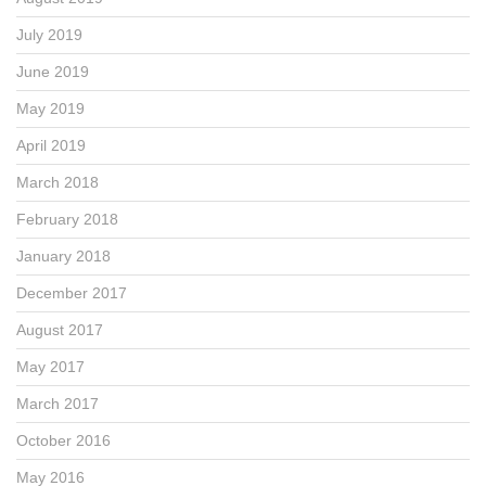
July 2019
June 2019
May 2019
April 2019
March 2018
February 2018
January 2018
December 2017
August 2017
May 2017
March 2017
October 2016
May 2016