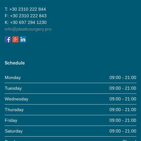
Τ: +30 2310 222 844
F: +30 2310 222 843
Κ: +30 697 294 1230
info@plasticsurgery.pro
Schedule
Monday
09:00 - 21:00
Tuesday
09:00 - 21:00
Wednesday
09:00 - 21:00
Thursday
09:00 - 21:00
Friday
09:00 - 21:00
Saturday
09:00 - 21:00