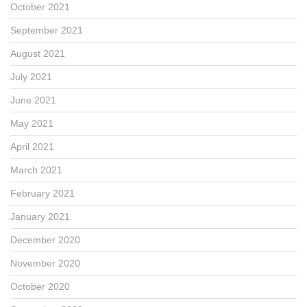
October 2021
September 2021
August 2021
July 2021
June 2021
May 2021
April 2021
March 2021
February 2021
January 2021
December 2020
November 2020
October 2020