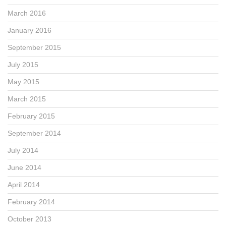
March 2016
January 2016
September 2015
July 2015
May 2015
March 2015
February 2015
September 2014
July 2014
June 2014
April 2014
February 2014
October 2013