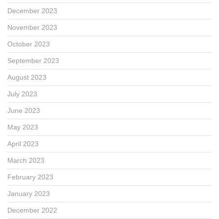
December 2023
November 2023
October 2023
September 2023
August 2023
July 2023
June 2023
May 2023
April 2023
March 2023
February 2023
January 2023
December 2022