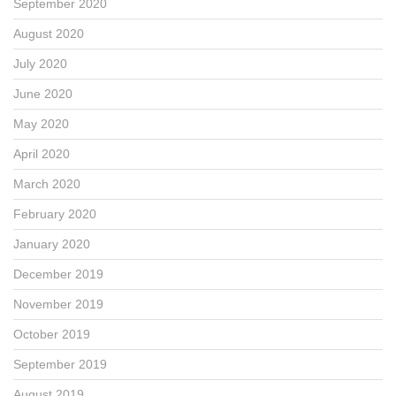
September 2020
August 2020
July 2020
June 2020
May 2020
April 2020
March 2020
February 2020
January 2020
December 2019
November 2019
October 2019
September 2019
August 2019