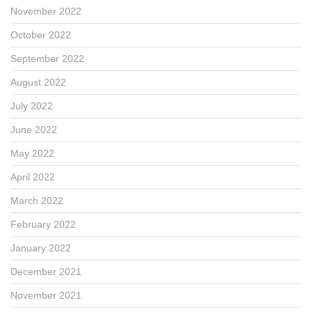
November 2022
October 2022
September 2022
August 2022
July 2022
June 2022
May 2022
April 2022
March 2022
February 2022
January 2022
December 2021
November 2021