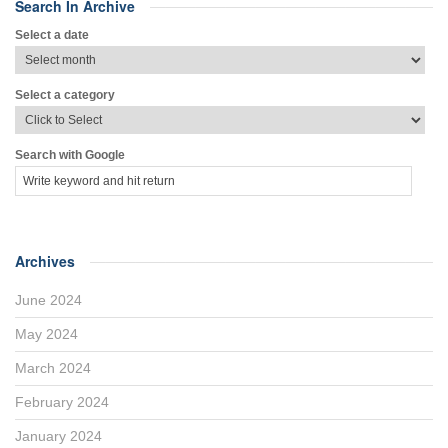
Search In Archive
Select a date
Select a category
Search with Google
Archives
June 2024
May 2024
March 2024
February 2024
January 2024