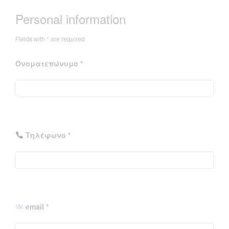
Personal information
Fields with * are required
Ονοματεπώνυμο *
Τηλέφωνο *
email *