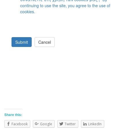
continuing to use the site, you agree to the use of
cookies.
Submit
Cancel
Share this:
Facebook
Google
Twitter
LinkedIn