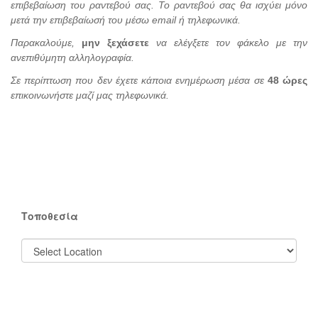
επιβεβαίωση του ραντεβού σας. Το ραντεβού σας θα ισχύει μόνο
μετά την επιβεβαίωσή του μέσω email ή τηλεφωνικά.
Παρακαλούμε,
μην ξεχάσετε
να ελέγξετε τον φάκελο με την
ανεπιθύμητη αλληλογραφία.
Σε περίπτωση που δεν έχετε κάποια ενημέρωση μέσα σε
48 ώρες
επικοινωνήστε μαζί μας τηλεφωνικά.
Τοποθεσία