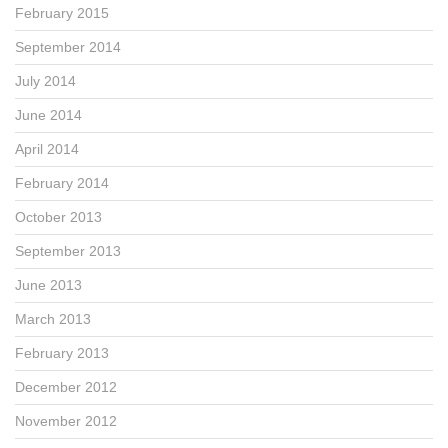
February 2015
September 2014
July 2014
June 2014
April 2014
February 2014
October 2013
September 2013
June 2013
March 2013
February 2013
December 2012
November 2012