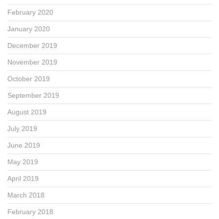
February 2020
January 2020
December 2019
November 2019
October 2019
September 2019
August 2019
July 2019
June 2019
May 2019
April 2019
March 2018
February 2018