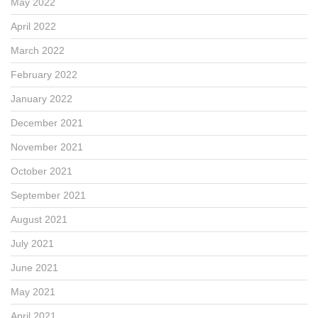
May 2022
April 2022
March 2022
February 2022
January 2022
December 2021
November 2021
October 2021
September 2021
August 2021
July 2021
June 2021
May 2021
April 2021