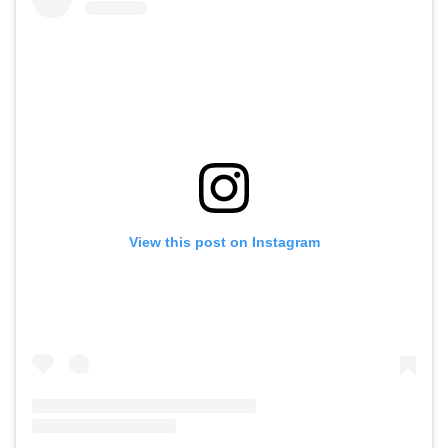
View this post on Instagram