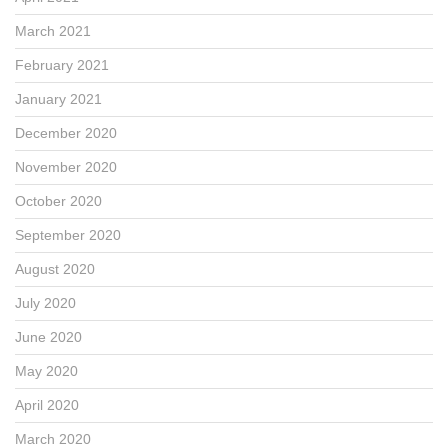
March 2021
February 2021
January 2021
December 2020
November 2020
October 2020
September 2020
August 2020
July 2020
June 2020
May 2020
April 2020
March 2020