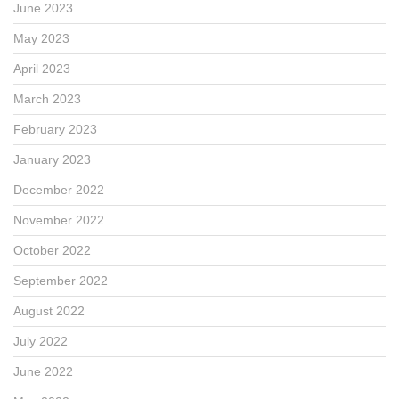
June 2023
May 2023
April 2023
March 2023
February 2023
January 2023
December 2022
November 2022
October 2022
September 2022
August 2022
July 2022
June 2022