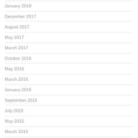
January 2018
December 2017
August 2017
May 2017
March 2017
October 2016
May 2016
March 2016
January 2016
September 2015
July 2015
May 2015
March 2015