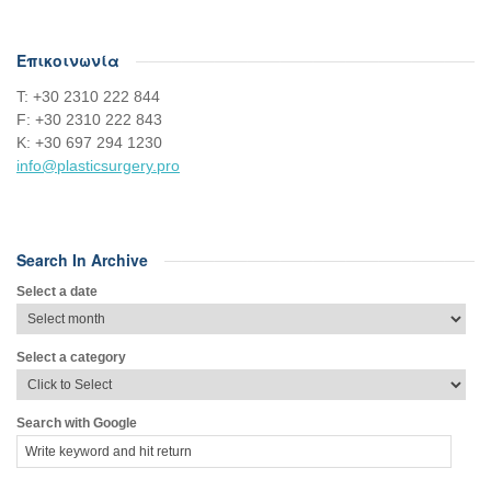
Επικοινωνία
Τ: +30 2310 222 844
F: +30 2310 222 843
Κ: +30 697 294 1230
info@plasticsurgery.pro
Search In Archive
Select a date
Select a category
Search with Google