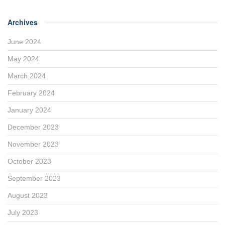
Archives
June 2024
May 2024
March 2024
February 2024
January 2024
December 2023
November 2023
October 2023
September 2023
August 2023
July 2023