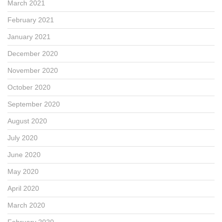
March 2021
February 2021
January 2021
December 2020
November 2020
October 2020
September 2020
August 2020
July 2020
June 2020
May 2020
April 2020
March 2020
February 2020