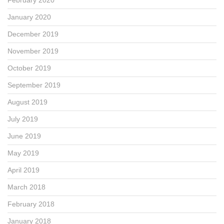
January 2020
December 2019
November 2019
October 2019
September 2019
August 2019
July 2019
June 2019
May 2019
April 2019
March 2018
February 2018
January 2018