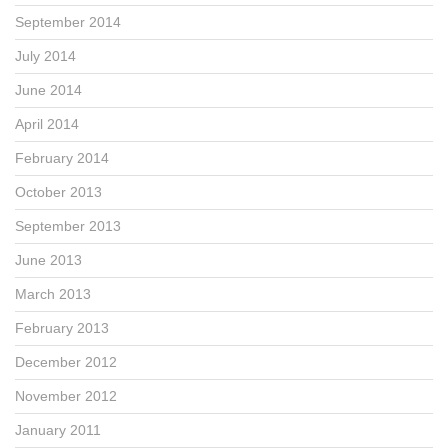
September 2014
July 2014
June 2014
April 2014
February 2014
October 2013
September 2013
June 2013
March 2013
February 2013
December 2012
November 2012
January 2011