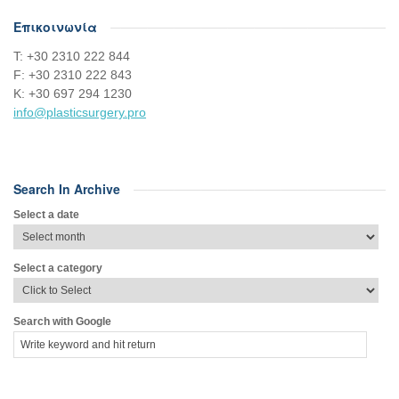
Επικοινωνία
Τ: +30 2310 222 844
F: +30 2310 222 843
Κ: +30 697 294 1230
info@plasticsurgery.pro
Search In Archive
Select a date
Select a category
Search with Google