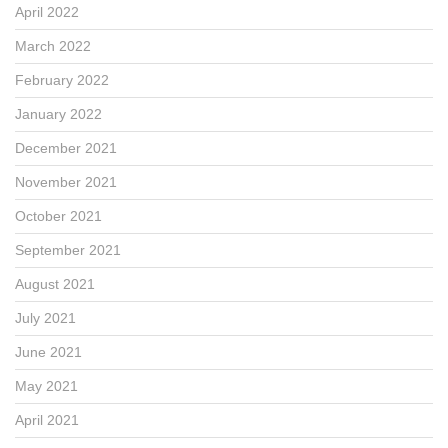
April 2022
March 2022
February 2022
January 2022
December 2021
November 2021
October 2021
September 2021
August 2021
July 2021
June 2021
May 2021
April 2021