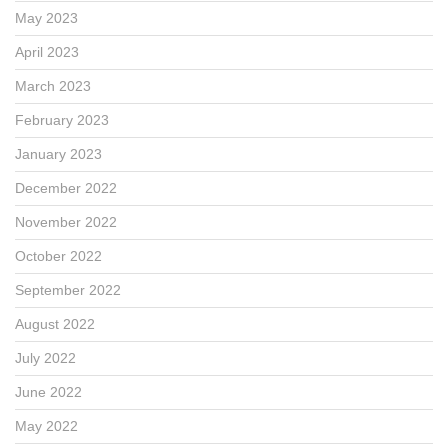
May 2023
April 2023
March 2023
February 2023
January 2023
December 2022
November 2022
October 2022
September 2022
August 2022
July 2022
June 2022
May 2022