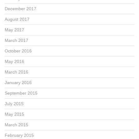
December 2017
August 2017
May 2017
March 2017
October 2016
May 2016
March 2016
January 2016
September 2015
July 2015
May 2015
March 2015
February 2015