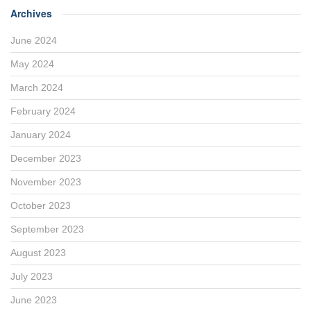
Archives
June 2024
May 2024
March 2024
February 2024
January 2024
December 2023
November 2023
October 2023
September 2023
August 2023
July 2023
June 2023