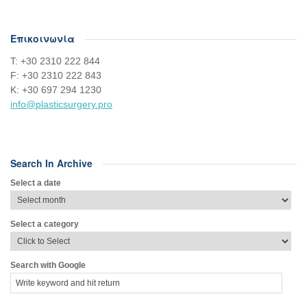
Επικοινωνία
Τ: +30 2310 222 844
F: +30 2310 222 843
Κ: +30 697 294 1230
info@plasticsurgery.pro
Search In Archive
Select a date
Select a category
Search with Google