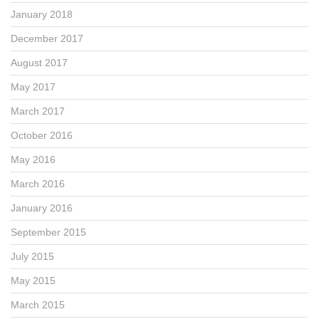
January 2018
December 2017
August 2017
May 2017
March 2017
October 2016
May 2016
March 2016
January 2016
September 2015
July 2015
May 2015
March 2015