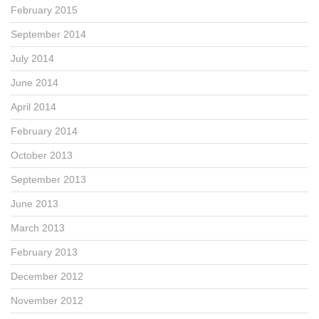
February 2015
September 2014
July 2014
June 2014
April 2014
February 2014
October 2013
September 2013
June 2013
March 2013
February 2013
December 2012
November 2012