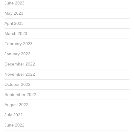
June 2023
May 2023
April 2023
March 2023
February 2023
January 2023
December 2022
November 2022
October 2022
September 2022
August 2022
July 2022
June 2022