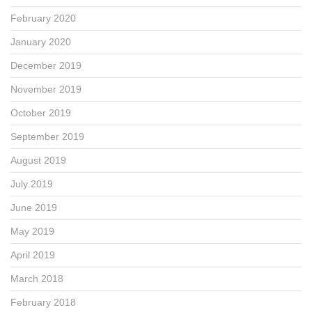
February 2020
January 2020
December 2019
November 2019
October 2019
September 2019
August 2019
July 2019
June 2019
May 2019
April 2019
March 2018
February 2018