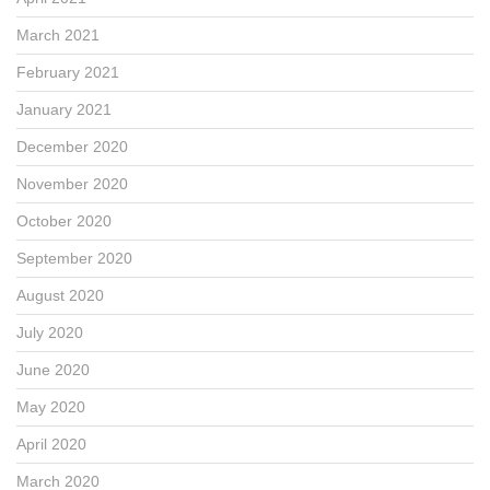
March 2021
February 2021
January 2021
December 2020
November 2020
October 2020
September 2020
August 2020
July 2020
June 2020
May 2020
April 2020
March 2020