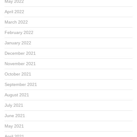
May 2022
April 2022
March 2022
February 2022
January 2022
December 2021
November 2021
October 2021
September 2021
August 2021
July 2021
June 2021
May 2021
April 2021