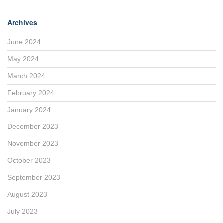
Archives
June 2024
May 2024
March 2024
February 2024
January 2024
December 2023
November 2023
October 2023
September 2023
August 2023
July 2023