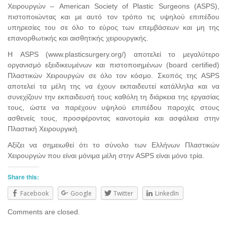
Χειρουργών – American Society of Plastic Surgeons (ASPS),
πιστοποιώντας και με αυτό τον τρόπο τις υψηλού επιπέδου
υπηρεσίες του σε όλο το εύρος των επεμβάσεων και μη της
επανορθωτικής και αισθητικής χειρουργικής.
Η ASPS (www.plasticsurgery.org/) αποτελεί το μεγαλύτερο
οργανισμό εξειδικευμένων και πιστοποιημένων (board certified)
Πλαστικών Χειρουργών σε όλο τον κόσμο. Σκοπός της ASPS
αποτελεί τα μέλη της να έχουν εκπαιδευτεί κατάλληλα και να
συνεχίζουν την εκπαιδευσή τους καθόλη τη διάρκεια της εργασίας
τους, ώστε να παρέχουν υψηλού επιπέδου παροχές στους
ασθενείς τους, προσφέροντας καινοτομία και ασφάλεια στην
Πλαστική Χειρουργική.
Αξίζει να σημειωθεί ότι το σύνολο των Ελλήνων Πλαστικών
Χειρουργών που είναι μόνιμα μέλη στην ASPS είναι μόνο τρία.
Share this:
Facebook
Google
Twitter
LinkedIn
Comments are closed.