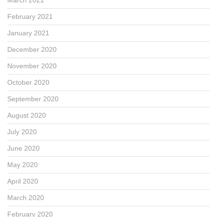
February 2021
January 2021
December 2020
November 2020
October 2020
September 2020
August 2020
July 2020
June 2020
May 2020
April 2020
March 2020
February 2020