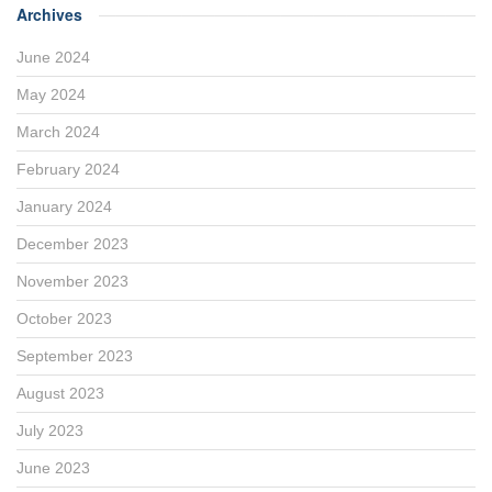
Archives
June 2024
May 2024
March 2024
February 2024
January 2024
December 2023
November 2023
October 2023
September 2023
August 2023
July 2023
June 2023