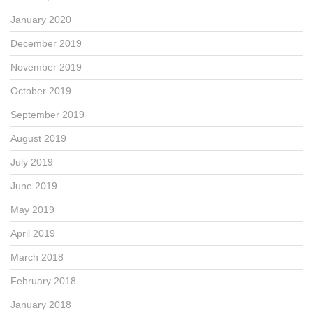
January 2020
December 2019
November 2019
October 2019
September 2019
August 2019
July 2019
June 2019
May 2019
April 2019
March 2018
February 2018
January 2018