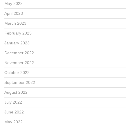
May 2023
April 2023
March 2023
February 2023
January 2023
December 2022
November 2022
October 2022
September 2022
August 2022
July 2022
June 2022
May 2022