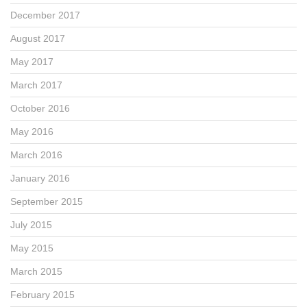
December 2017
August 2017
May 2017
March 2017
October 2016
May 2016
March 2016
January 2016
September 2015
July 2015
May 2015
March 2015
February 2015