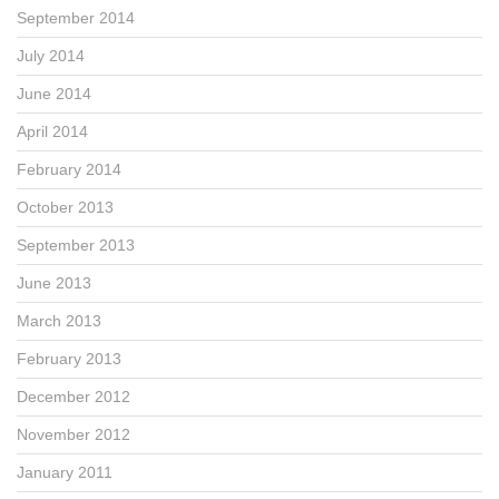
September 2014
July 2014
June 2014
April 2014
February 2014
October 2013
September 2013
June 2013
March 2013
February 2013
December 2012
November 2012
January 2011