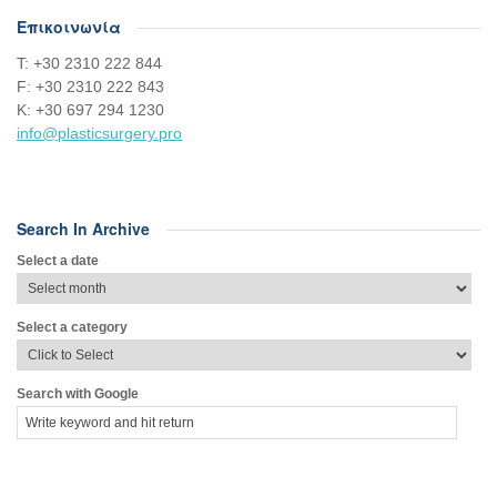
Επικοινωνία
Τ: +30 2310 222 844
F: +30 2310 222 843
Κ: +30 697 294 1230
info@plasticsurgery.pro
Search In Archive
Select a date
Select a category
Search with Google