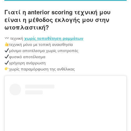
Γιατί η anterior scoring τεχνική μου
είναι η μέθοδος εκλογής μου στην
ωτοπλαστική?
τεχνική
χωρίς τοποθέτηση ραμμάτων
τεχνική μόνο με τοπική αναισθησία
μόνιμο αποτέλεσμα χωρίς υποτροπές
φυσικό αποτέλεσμα
γρήγορη ανάρρωση
χωρίς παραμόρφωση της ανθέλικας