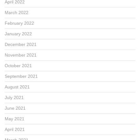
April 2022
March 2022
February 2022
January 2022
December 2021
November 2021
October 2021
September 2021
August 2021
July 2021
June 2021
May 2021
April 2021
March 2021