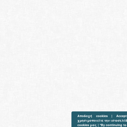
Αποδοχή cookies | Accep
χρησιμοποιείτε την ιστοσελί
cookies μας | *By continuing to 