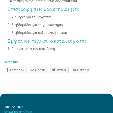
Για τοπική αναισθησία ή μέθη δεν απαιτείται
Επιστροφή στις δραστηριότητες
5–7 ημέρες για την εργασία
2–3 εβδομάδες για το γυμναστήριο
4–6 εβδομάδες για σεξουαλική επαφή
Εμφάνιση τελικού αποτελέσματος
1–2 μήνες μετά την επέμβαση
Share this:
Facebook
Google
Twitter
LinkedIn
June 22, 2024
Μειωτική στήθους