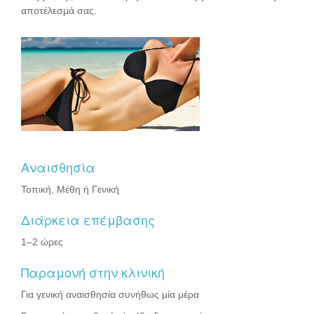
αποτέλεσμά σας.
Αναισθησία
Τοπική, Μέθη ή Γενική
Διάρκεια επέμβασης
1–2 ώρες
Παραμονή στην κλινική
Για γενική αναισθησία συνήθως μία μέρα