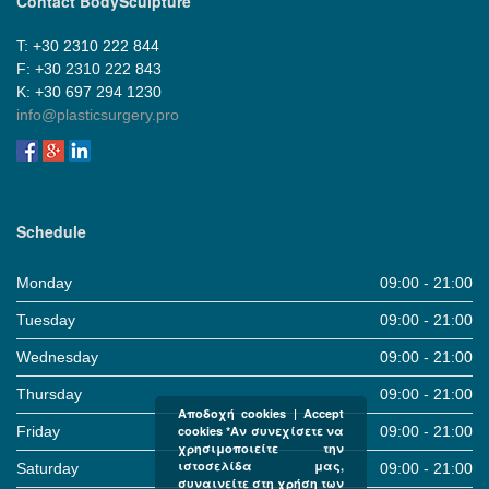
Contact BodySculpture
Τ: +30 2310 222 844
F: +30 2310 222 843
Κ: +30 697 294 1230
info@plasticsurgery.pro
Schedule
Monday
09:00 - 21:00
Tuesday
09:00 - 21:00
Wednesday
09:00 - 21:00
Thursday
09:00 - 21:00
Αποδοχή cookies | Accept
Friday
09:00 - 21:00
cookies *Αν συνεχίσετε να
χρησιμοποιείτε την
ιστοσελίδα μας,
Saturday
09:00 - 21:00
συναινείτε στη χρήση των