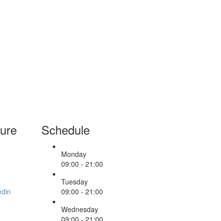
ure
Schedule
Monday
09:00 - 21:00
Tuesday
09:00 - 21:00
Wednesday
09:00 - 21:00