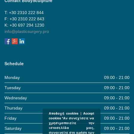
Contact BodySculpture
Τ: +30 2310 222 844
F: +30 2310 222 843
Κ: +30 697 294 1230
info@plasticsurgery.pro
Schedule
Monday
09:00 - 21:00
Tuesday
09:00 - 21:00
Wednesday
09:00 - 21:00
Thursday
09:00 - 21:00
Αποδοχή cookies | Accept
Friday
09:00 - 21:00
cookies *Αν συνεχίσετε να
χρησιμοποιείτε την
ιστοσελίδα μας,
Saturday
09:00 - 21:00
συναινείτε στη χρήση των