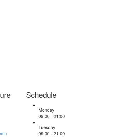
ure
Schedule
Monday
09:00 - 21:00
Tuesday
09:00 - 21:00