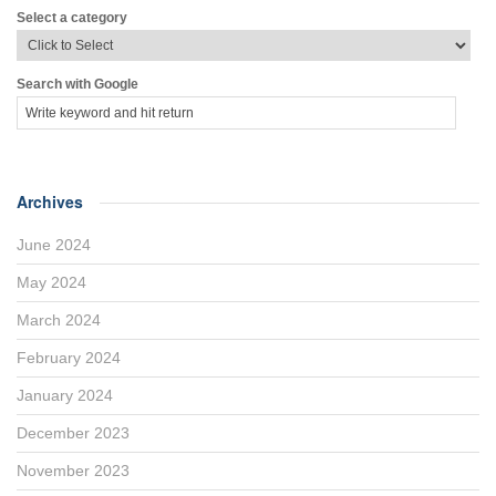
Select a category
Search with Google
Archives
June 2024
May 2024
March 2024
February 2024
January 2024
December 2023
November 2023