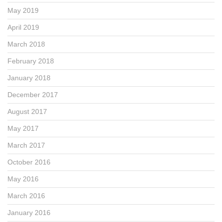
May 2019
April 2019
March 2018
February 2018
January 2018
December 2017
August 2017
May 2017
March 2017
October 2016
May 2016
March 2016
January 2016