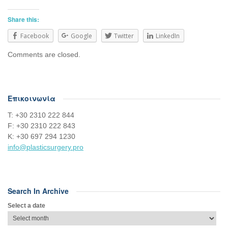
Share this:
Facebook
Google
Twitter
LinkedIn
Comments are closed.
Επικοινωνία
Τ: +30 2310 222 844
F: +30 2310 222 843
Κ: +30 697 294 1230
info@plasticsurgery.pro
Search In Archive
Select a date