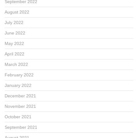
September 2022
August 2022
July 2022
June 2022
May 2022
April 2022
March 2022
February 2022
January 2022
December 2021
November 2021
October 2021
September 2021
August 2021