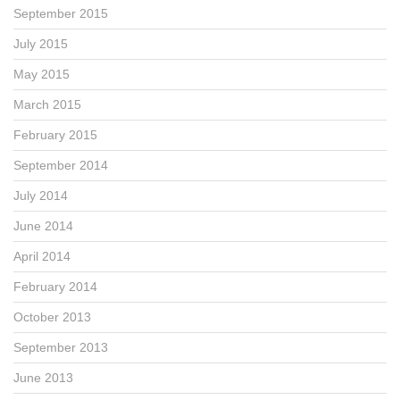
September 2015
July 2015
May 2015
March 2015
February 2015
September 2014
July 2014
June 2014
April 2014
February 2014
October 2013
September 2013
June 2013