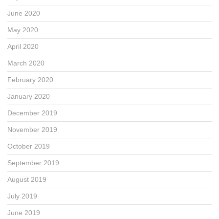
June 2020
May 2020
April 2020
March 2020
February 2020
January 2020
December 2019
November 2019
October 2019
September 2019
August 2019
July 2019
June 2019