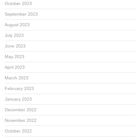
October 2023
September 2023
August 2023
July 2023
June 2023
May 2023
April 2023
March 2023
February 2023
January 2023
December 2022
November 2022
October 2022