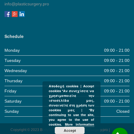
info@plasticsurgery.pro
Schedule
Monday
09:00 - 21:00
Tuesday
09:00 - 21:00
Wednesday
09:00 - 21:00
Thursday
09:00 - 21:00
Αποδοχή cookies | Accept
Friday
09:00 - 21:00
cookies *Αν συνεχίσετε να
χρησιμοποιείτε την
ιστοσελίδα μας,
Saturday
09:00 - 21:00
συναινείτε στη χρήση των
cookies μας | *By
Sunday
Closed
continuing to use the site,
you agree to the use of
cookies.
More information
Copyright © 2023 BodySculpture Clinic & PlasticSurgery.pro |
Accept