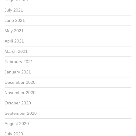
July 2021
June 2021
May 2021
April 2021
March 2021
February 2021
January 2021
December 2020
November 2020
October 2020
September 2020
August 2020
July 2020