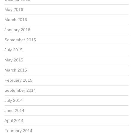
May 2016
March 2016
January 2016
September 2015
July 2015
May 2015
March 2015
February 2015
September 2014
July 2014
June 2014
April 2014
February 2014