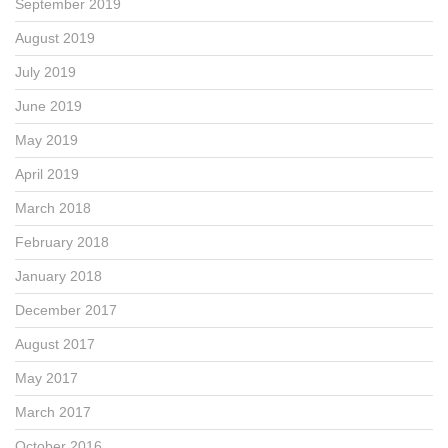
September 2019
August 2019
July 2019
June 2019
May 2019
April 2019
March 2018
February 2018
January 2018
December 2017
August 2017
May 2017
March 2017
October 2016