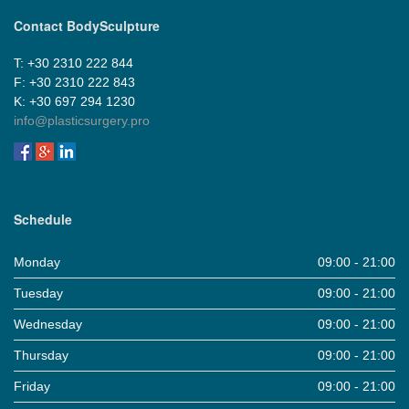
Contact BodySculpture
Τ: +30 2310 222 844
F: +30 2310 222 843
Κ: +30 697 294 1230
info@plasticsurgery.pro
Schedule
Monday
09:00 - 21:00
Tuesday
09:00 - 21:00
Wednesday
09:00 - 21:00
Thursday
09:00 - 21:00
Friday
09:00 - 21:00