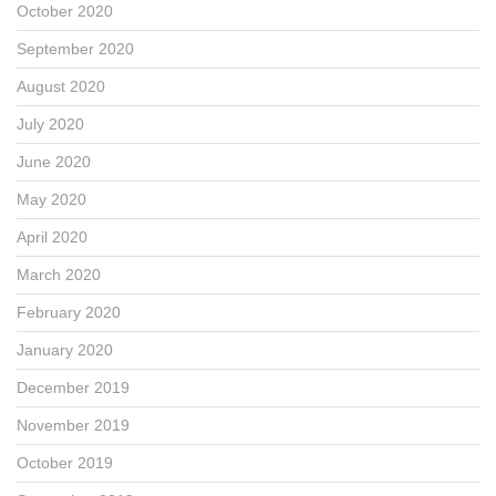
October 2020
September 2020
August 2020
July 2020
June 2020
May 2020
April 2020
March 2020
February 2020
January 2020
December 2019
November 2019
October 2019