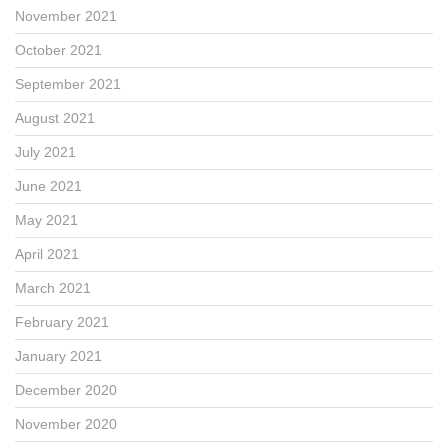
November 2021
October 2021
September 2021
August 2021
July 2021
June 2021
May 2021
April 2021
March 2021
February 2021
January 2021
December 2020
November 2020