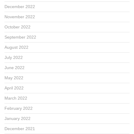
December 2022
November 2022
October 2022
September 2022
August 2022
July 2022
June 2022
May 2022
April 2022
March 2022
February 2022
January 2022
December 2021