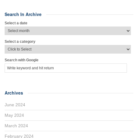
Search In Archive
Select a date
Select a category
Search with Google
Archives
June 2024
May 2024
March 2024
February 2024