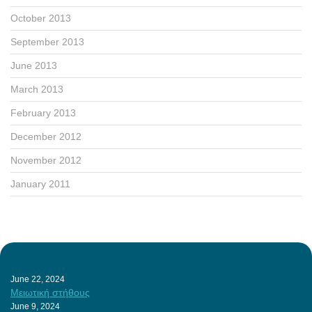
October 2013
September 2013
June 2013
March 2013
February 2013
December 2012
November 2012
January 2011
June 22, 2024
Μειωτική στήθους
June 9, 2024