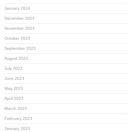
January 2024
December 2023
November 2023
October 2023
September 2023
August 2023
July 2023
June 2023
May 2023
April 2023
March 2023
February 2023
January 2023