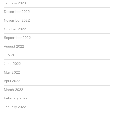
January 2023
December 2022
November 2022
October 2022
September 2022
August 2022
July 2022
June 2022
May 2022
April 2022
March 2022
February 2022
January 2022