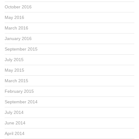
October 2016
May 2016
March 2016
January 2016
September 2015
July 2015
May 2015
March 2015
February 2015
September 2014
July 2014
June 2014
April 2014