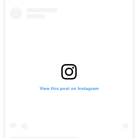
View this post on Instagram