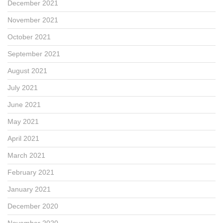
December 2021
November 2021
October 2021
September 2021
August 2021
July 2021
June 2021
May 2021
April 2021
March 2021
February 2021
January 2021
December 2020
November 2020