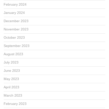
February 2024
January 2024
December 2023
November 2023
October 2023
September 2023
August 2023
July 2023
June 2023
May 2023
April 2023
March 2023
February 2023