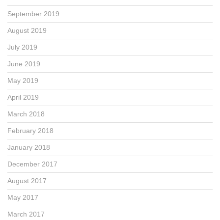
September 2019
August 2019
July 2019
June 2019
May 2019
April 2019
March 2018
February 2018
January 2018
December 2017
August 2017
May 2017
March 2017