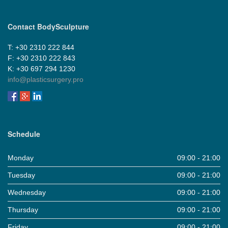
Contact BodySculpture
Τ: +30 2310 222 844
F: +30 2310 222 843
Κ: +30 697 294 1230
info@plasticsurgery.pro
Schedule
Monday
09:00 - 21:00
Tuesday
09:00 - 21:00
Wednesday
09:00 - 21:00
Thursday
09:00 - 21:00
Friday
09:00 - 21:00