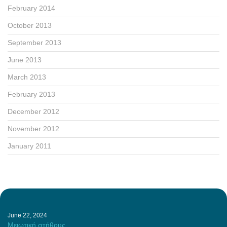
February 2014
October 2013
September 2013
June 2013
March 2013
February 2013
December 2012
November 2012
January 2011
June 22, 2024
Μειωτική στήθους