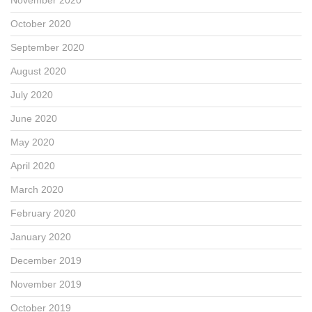
October 2020
September 2020
August 2020
July 2020
June 2020
May 2020
April 2020
March 2020
February 2020
January 2020
December 2019
November 2019
October 2019