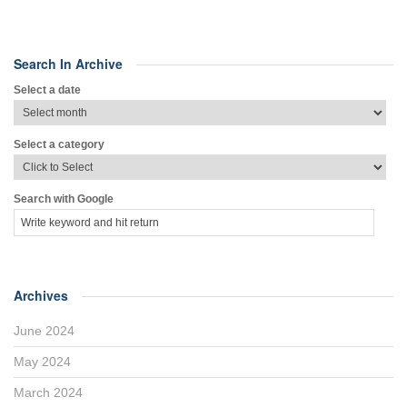
Search In Archive
Select a date
Select a category
Search with Google
Archives
June 2024
May 2024
March 2024