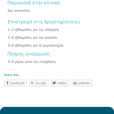
Παραμονή στην κλινική
Δεν απαιτείται
Επιστροφή στις δραστηριότητες
1–2 εβδομάδες για την οδήγηση
2–6 εβδομάδες για την εργασία
3–6 εβδομάδες για το γυμναστήριο
Πλήρης ανάρρωση
3–6 μήνες μετά την επέμβαση
Share this:
Facebook
Google
Twitter
LinkedIn