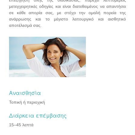
μετεγχειρητικές οδηγίες και είναι διατεθειμένος να απαντήσει
σε κάθε απορία σας, με στόχο την ομαλή πορεία της
ανάρρωσης και το μέγιστο λειτουργικό και αισθητικό
αποτέλεσμά σας.
Αναισθησία
Τοπική ή περιοχική
Διάρκεια επέμβασης
15–45 λεπτά