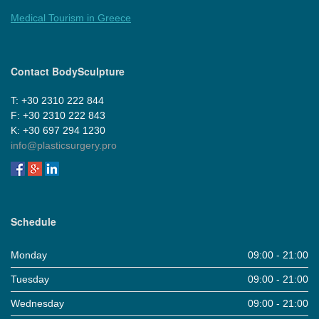
Medical Tourism in Greece
Contact BodySculpture
Τ: +30 2310 222 844
F: +30 2310 222 843
Κ: +30 697 294 1230
info@plasticsurgery.pro
Schedule
Monday
09:00 - 21:00
Tuesday
09:00 - 21:00
Wednesday
09:00 - 21:00