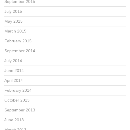
September 2015
July 2015
May 2015
March 2015
February 2015
September 2014
July 2014
June 2014
April 2014
February 2014
October 2013
September 2013
June 2013
March 2013