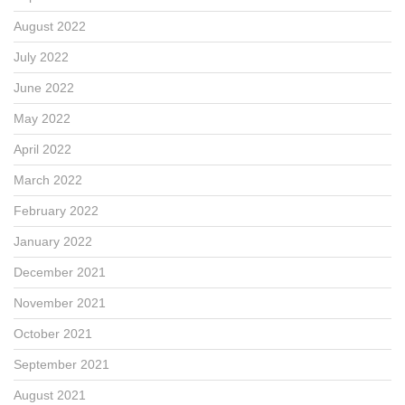
August 2022
July 2022
June 2022
May 2022
April 2022
March 2022
February 2022
January 2022
December 2021
November 2021
October 2021
September 2021
August 2021