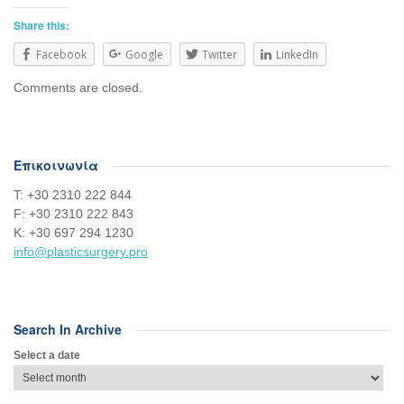
Share this:
Facebook
Google
Twitter
LinkedIn
Comments are closed.
Επικοινωνία
Τ: +30 2310 222 844
F: +30 2310 222 843
Κ: +30 697 294 1230
info@plasticsurgery.pro
Search In Archive
Select a date