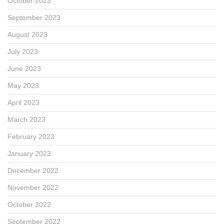
October 2023
September 2023
August 2023
July 2023
June 2023
May 2023
April 2023
March 2023
February 2023
January 2023
December 2022
November 2022
October 2022
September 2022