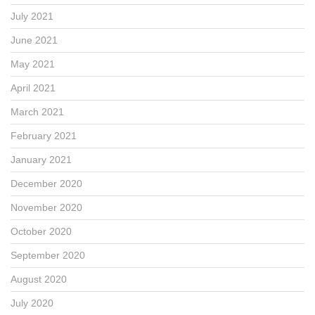
July 2021
June 2021
May 2021
April 2021
March 2021
February 2021
January 2021
December 2020
November 2020
October 2020
September 2020
August 2020
July 2020