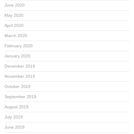
June 2020
May 2020
April 2020
March 2020
February 2020
January 2020
December 2019
November 2019
October 2019
September 2019
August 2019
July 2019
June 2019