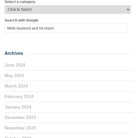
Select a category
Search with Google
Archives
June 2024
May 2024
March 2024
February 2024
January 2024
December 2023
November 2023