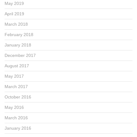
May 2019
April 2019
March 2018
February 2018
January 2018
December 2017
August 2017
May 2017
March 2017
October 2016
May 2016
March 2016
January 2016