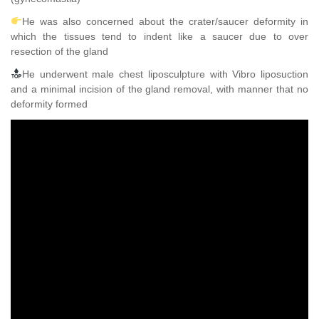
He was also concerned about the crater/saucer deformity in
which the tissues tend to indent like a saucer due to over
resection of the gland
He underwent male chest liposculpture with Vibro liposuction
and a minimal incision of the gland removal, with manner that no
deformity formed