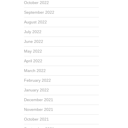
October 2022
September 2022
August 2022
July 2022
June 2022
May 2022
April 2022
March 2022
February 2022
January 2022
December 2021
November 2021
October 2021