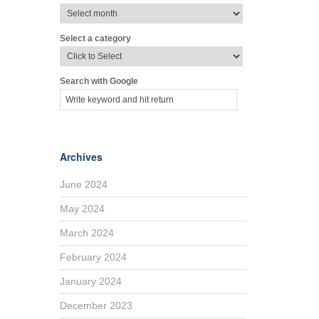
Select a category
Search with Google
Archives
June 2024
May 2024
March 2024
February 2024
January 2024
December 2023