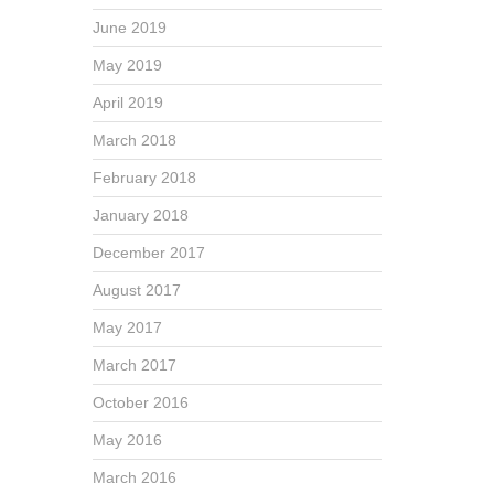
June 2019
May 2019
April 2019
March 2018
February 2018
January 2018
December 2017
August 2017
May 2017
March 2017
October 2016
May 2016
March 2016