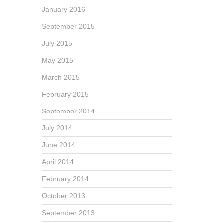
January 2016
September 2015
July 2015
May 2015
March 2015
February 2015
September 2014
July 2014
June 2014
April 2014
February 2014
October 2013
September 2013