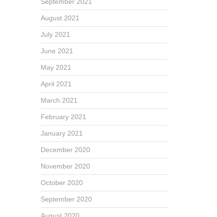
September 2021
August 2021
July 2021
June 2021
May 2021
April 2021
March 2021
February 2021
January 2021
December 2020
November 2020
October 2020
September 2020
August 2020