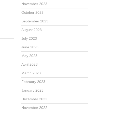
November 2023
October 2023
September 2023
August 2023
July 2023
June 2023
May 2023
April 2023
March 2023
February 2023
January 2023
December 2022
November 2022