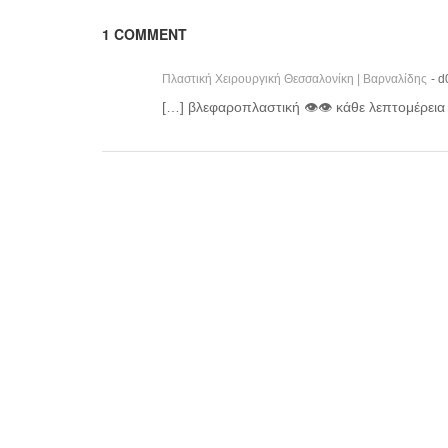
1 COMMENT
Πλαστική Χειρουργική Θεσσαλονίκη | Βαρναλίδης
- 
[…] βλεφαροπλαστική 👁👁 κάθε λεπτομέρεια