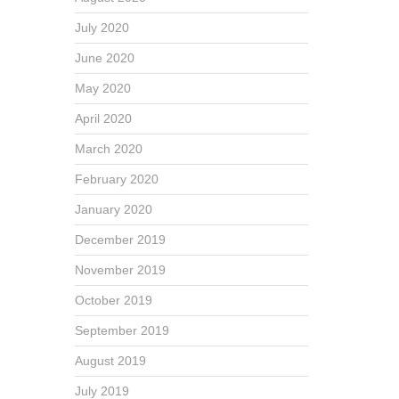
July 2020
June 2020
May 2020
April 2020
March 2020
February 2020
January 2020
December 2019
November 2019
October 2019
September 2019
August 2019
July 2019