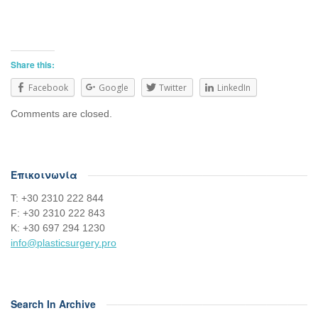
Share this:
Facebook
Google
Twitter
LinkedIn
Comments are closed.
Επικοινωνία
Τ: +30 2310 222 844
F: +30 2310 222 843
Κ: +30 697 294 1230
info@plasticsurgery.pro
Search In Archive