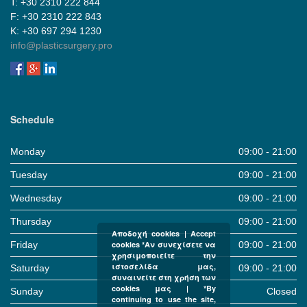
Τ: +30 2310 222 844
F: +30 2310 222 843
Κ: +30 697 294 1230
info@plasticsurgery.pro
Schedule
Monday
09:00 - 21:00
Tuesday
09:00 - 21:00
Wednesday
09:00 - 21:00
Thursday
09:00 - 21:00
Αποδοχή cookies | Accept
Friday
09:00 - 21:00
cookies *Αν συνεχίσετε να
χρησιμοποιείτε την
ιστοσελίδα μας,
Saturday
09:00 - 21:00
συναινείτε στη χρήση των
cookies μας | *By
Sunday
Closed
continuing to use the site,