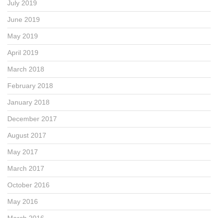
July 2019
June 2019
May 2019
April 2019
March 2018
February 2018
January 2018
December 2017
August 2017
May 2017
March 2017
October 2016
May 2016