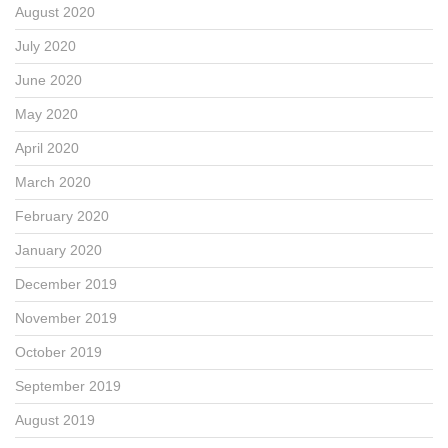
August 2020
July 2020
June 2020
May 2020
April 2020
March 2020
February 2020
January 2020
December 2019
November 2019
October 2019
September 2019
August 2019