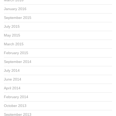
March 2016
January 2016
September 2015
July 2015
May 2015
March 2015
February 2015
September 2014
July 2014
June 2014
April 2014
February 2014
October 2013
September 2013