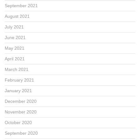
September 2021
August 2021
July 2021
June 2021
May 2021
April 2021
March 2021
February 2021
January 2021
December 2020
November 2020
October 2020
September 2020