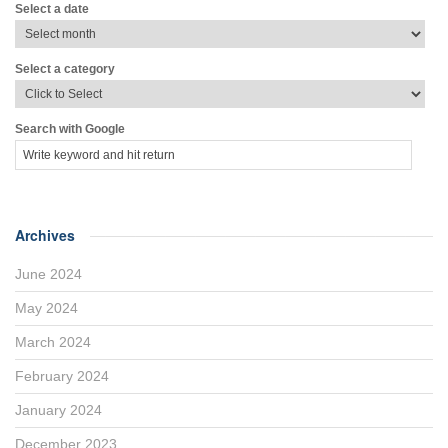
Select a date
Select a category
Search with Google
Archives
June 2024
May 2024
March 2024
February 2024
January 2024
December 2023