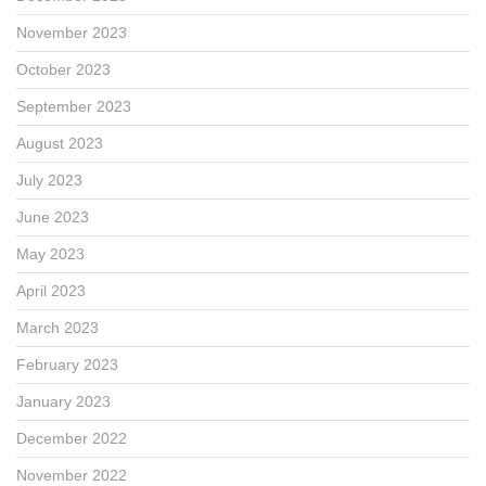
November 2023
October 2023
September 2023
August 2023
July 2023
June 2023
May 2023
April 2023
March 2023
February 2023
January 2023
December 2022
November 2022