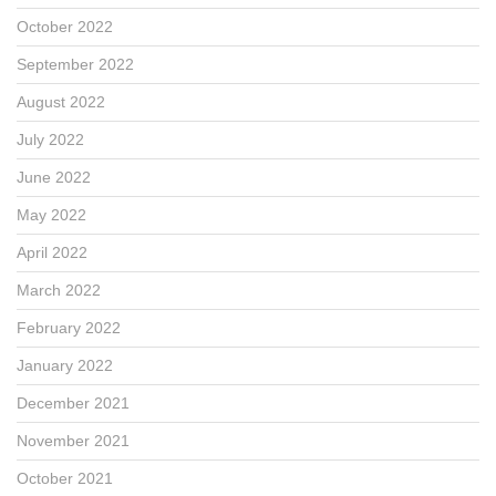
October 2022
September 2022
August 2022
July 2022
June 2022
May 2022
April 2022
March 2022
February 2022
January 2022
December 2021
November 2021
October 2021