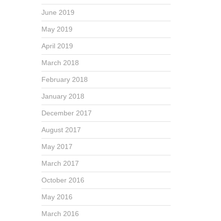
June 2019
May 2019
April 2019
March 2018
February 2018
January 2018
December 2017
August 2017
May 2017
March 2017
October 2016
May 2016
March 2016