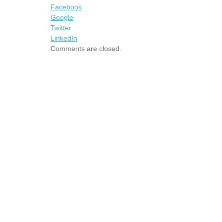
Facebook
Google
Twitter
LinkedIn
Comments are closed.