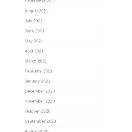
September 2021
August 2021
July 2021
June 2021
May 2021
April 2021
March 2021
February 2021
January 2021
December 2020
November 2020
October 2020
September 2020
August 2020