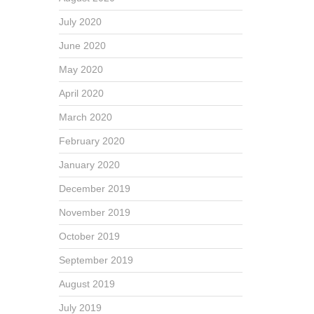
July 2020
June 2020
May 2020
April 2020
March 2020
February 2020
January 2020
December 2019
November 2019
October 2019
September 2019
August 2019
July 2019