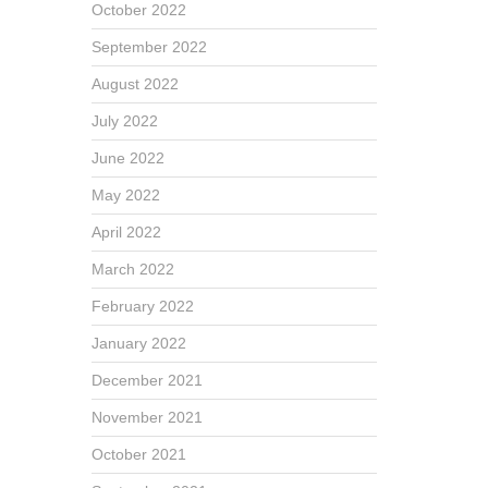
October 2022
September 2022
August 2022
July 2022
June 2022
May 2022
April 2022
March 2022
February 2022
January 2022
December 2021
November 2021
October 2021