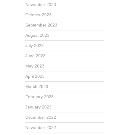
November 2023
October 2023
September 2023
August 2023
July 2023
June 2023
May 2023
April 2023
March 2023
February 2023
January 2023
December 2022
November 2022