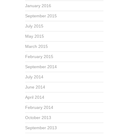
January 2016
September 2015
July 2015
May 2015
March 2015
February 2015
September 2014
July 2014
June 2014
April 2014
February 2014
October 2013
September 2013