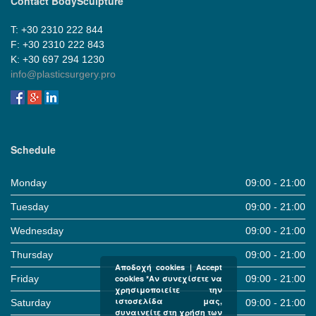
Contact BodySculpture
Τ: +30 2310 222 844
F: +30 2310 222 843
Κ: +30 697 294 1230
info@plasticsurgery.pro
Schedule
Monday
09:00 - 21:00
Tuesday
09:00 - 21:00
Wednesday
09:00 - 21:00
Thursday
09:00 - 21:00
Αποδοχή cookies | Accept
Friday
09:00 - 21:00
cookies *Αν συνεχίσετε να
χρησιμοποιείτε την
ιστοσελίδα μας,
Saturday
09:00 - 21:00
συναινείτε στη χρήση των